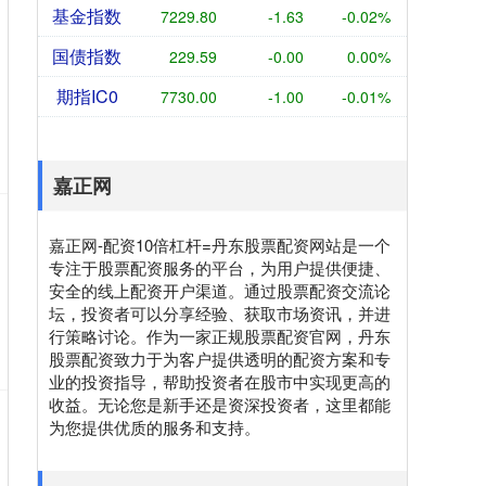
基金指数
7229.80
-1.63
-0.02%
国债指数
229.59
-0.00
0.00%
期指IC0
7730.00
-1.00
-0.01%
嘉正网
嘉正网-配资10倍杠杆=丹东股票配资网站是一个
专注于股票配资服务的平台，为用户提供便捷、
安全的线上配资开户渠道。通过股票配资交流论
坛，投资者可以分享经验、获取市场资讯，并进
行策略讨论。作为一家正规股票配资官网，丹东
股票配资致力于为客户提供透明的配资方案和专
业的投资指导，帮助投资者在股市中实现更高的
收益。无论您是新手还是资深投资者，这里都能
为您提供优质的服务和支持。