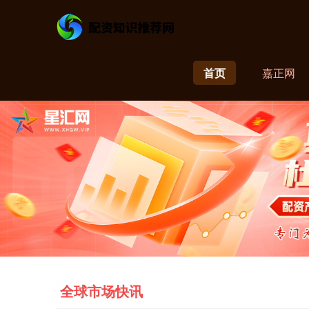
首页
嘉正网
全球市场快讯