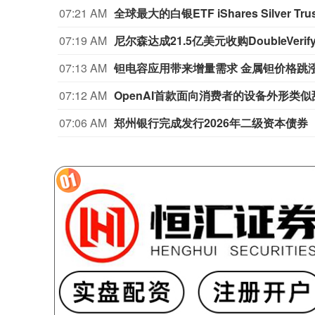
07:21 AM
全球最大的白银ETF iShares Silver 
07:19 AM
尼尔森达成21.5亿美元收购DoubleVerif
07:13 AM
钽电容应用带来增量需求 金属钽价格跳
07:12 AM
OpenAI首款面向消费者的设备外形类似
07:06 AM
郑州银行完成发行2026年二级资本债券