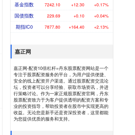
基金指数
7242.10
+12.30
+0.17%
国债指数
229.69
+0.10
+0.04%
期指IC0
7877.80
+164.40
+2.13%
嘉正网
嘉正网-配资10倍杠杆=丹东股票配资网站是一个
专注于股票配资服务的平台，为用户提供便捷、
安全的线上配资开户渠道。通过股票配资交流论
坛，投资者可以分享经验、获取市场资讯，并进
行策略讨论。作为一家正规股票配资官网，丹东
股票配资致力于为客户提供透明的配资方案和专
业的投资指导，帮助投资者在股市中实现更高的
收益。无论您是新手还是资深投资者，这里都能
为您提供优质的服务和支持。