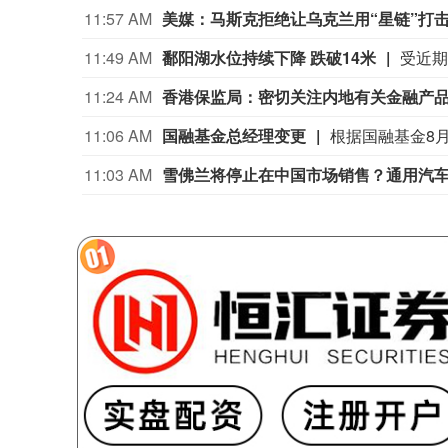
11:57 AM
美媒：马斯克拒绝让乌克兰用“星链”打
11:49 AM
鄱阳湖水位持续下降 跌破14米
11:24 AM
香港保监局：密切关注内地有关金融产
11:06 AM
国融基金总经理变更
11:03 AM
雪佛兰将停止在中国市场销售？通用汽