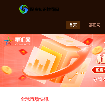
首页
嘉正网
全球市场快讯